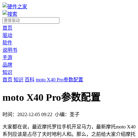
首页
驱动
软件
说明书
手游
品牌
知识
首页
知识
百科
moto X40 Pro参数配置
moto X40 Pro参数配置
时间：2022-12-05 09:22
小编：圣子
大家都在说，最近摩托罗拉手机开足马力，最新摩托moto X40
系列应该是占尽了天时地利人和。那么，之前给大家介绍摩托