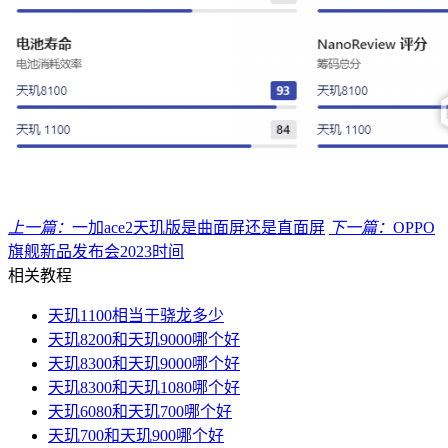
上一篇：
一加ace2天玑版是曲面屏还是直面屏
下一篇：
OPPO
旗舰新品发布会2023时间
相关教程
天玑1100相当于骁龙多少
天玑8200和天玑9000哪个好
天玑8300和天玑9000哪个好
天玑8300和天玑1080哪个好
天玑6080和天玑700哪个好
天玑700和天玑900哪个好