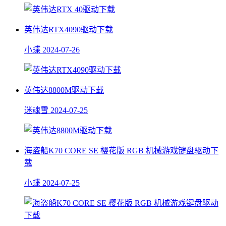
英伟达RTX4090驱动下载
小蝶
2024-07-26
英伟达8800M驱动下载
迷魂雪
2024-07-25
海盗船K70 CORE SE 樱花版 RGB 机械游戏键盘驱动下
载
小蝶
2024-07-25