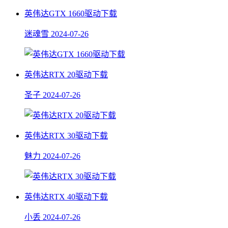
英伟达GTX 1660驱动下载
迷魂雪
2024-07-26
英伟达RTX 20驱动下载
圣子
2024-07-26
英伟达RTX 30驱动下载
魅力
2024-07-26
英伟达RTX 40驱动下载
小丢
2024-07-26