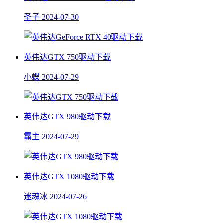
圣子
2024-07-30
英伟达GTX 750驱动下载
小蝶
2024-07-29
英伟达GTX 980驱动下载
霸主
2024-07-29
英伟达GTX 1080驱动下载
迷魂冰
2024-07-26