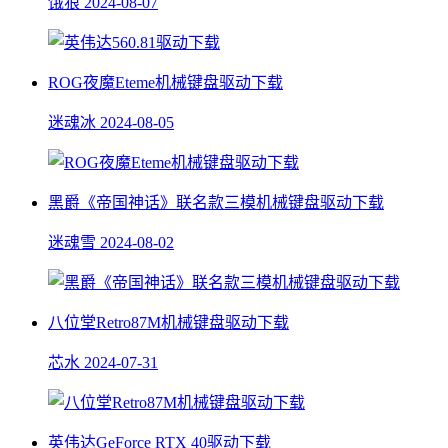
饿狼
2024-08-07
ROG夜魔Eteme机械键盘驱动下载
迷魂冰
2024-08-05
黑爵《帝国神话》联名款三模机械键盘驱动下载
迷魂雪
2024-08-02
八位堂Retro87M机械键盘驱动下载
芯水
2024-07-31
英伟达GeForce RTX 40驱动下载