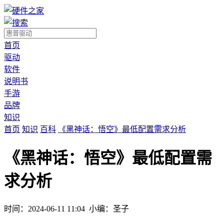
首页
驱动
软件
说明书
手游
品牌
知识
首页
知识
百科
《黑神话：悟空》最低配置需求分析
《黑神话：悟空》最低配置需
求分析
时间：2024-06-11 11:04
小编：圣子