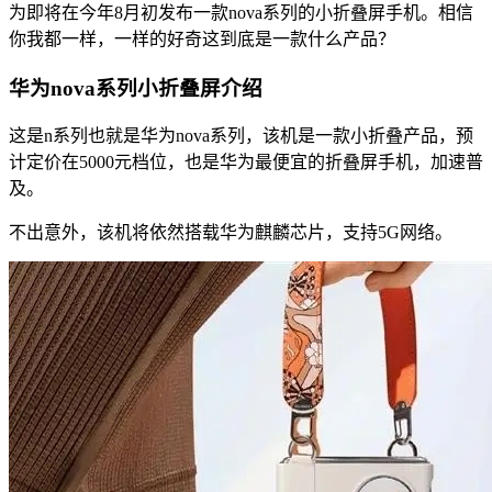
为即将在今年8月初发布一款nova系列的小折叠屏手机。相信
你我都一样，一样的好奇这到底是一款什么产品？
华为nova系列小折叠屏介绍
这是n系列也就是华为nova系列，该机是一款小折叠产品，预
计定价在5000元档位，也是华为最便宜的折叠屏手机，加速普
及。
不出意外，该机将依然搭载华为麒麟芯片，支持5G网络。