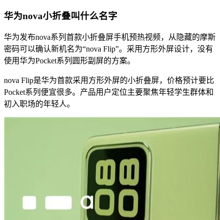
华为nova小折叠叫什么名字
华为发布nova系列首款小折叠屏手机预热视频，从隐藏的摩斯
密码可以确认新机名为“nova Flip”。采用方形外屏设计，没有
使用华为Pocket系列圆形副屏的方案。
nova Flip是华为首款采用方形外屏的小折叠屏，价格预计要比
Pocket系列便宜很多。产品用户定位主要聚焦年轻学生群体和
初入职场的年轻人。